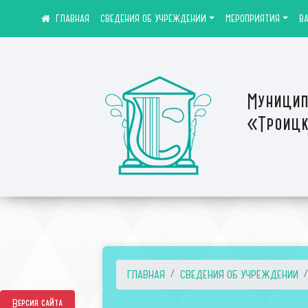
СВЕДЕНИЯ ОБ УЧРЕЖДЕНИИ
МЕРОПРИЯТИЯ
В
Муницип
«Троицк
ГЛАВНАЯ
СВЕДЕНИЯ ОБ УЧРЕЖДЕНИИ
Версия сайта