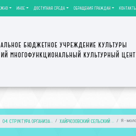
АЖНО
ИНОЕ
ДОСТУПНАЯ СРЕДА
ОБРАЩЕНИЯ ГРАЖДАН
КОНТАКТ
альное бюджетное учреждение культуры
ий многофункциональный культурный цен
04. СТРУКТУРА ОРГАНИЗА...
ХАЙРЮЗОВСКИЙ СЕЛЬСКИЙ ...
Я - мол