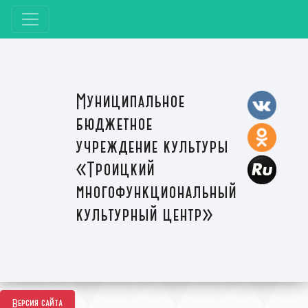
Муниципальное
бюджетное
учреждение культуры
«Троицкий
многофункциональный
культурный центр»
Версия сайта