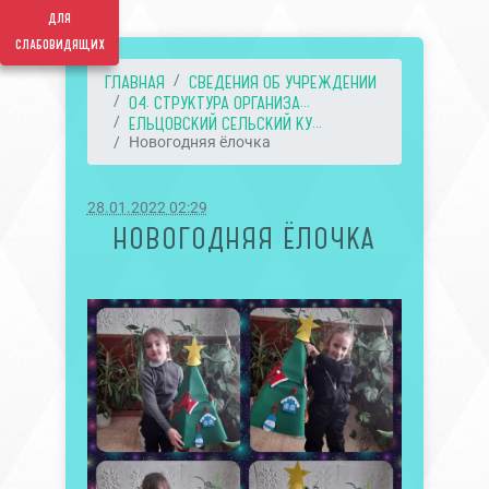
для
слабовидящих
ГЛАВНАЯ
СВЕДЕНИЯ ОБ УЧРЕЖДЕНИИ
04. СТРУКТУРА ОРГАНИЗА...
ЕЛЬЦОВСКИЙ СЕЛЬСКИЙ КУ...
Новогодняя ёлочка
28.01.2022 02:29
НОВОГОДНЯЯ ЁЛОЧКА