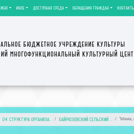
АЖНО
ИНОЕ
ДОСТУПНАЯ СРЕДА
ОБРАЩЕНИЯ ГРАЖДАН
КОНТАКТ
альное бюджетное учреждение культуры
ий многофункциональный культурный цен
04. СТРУКТУРА ОРГАНИЗА...
ХАЙРЮЗОВСКИЙ СЕЛЬСКИЙ ...
"Мама, 