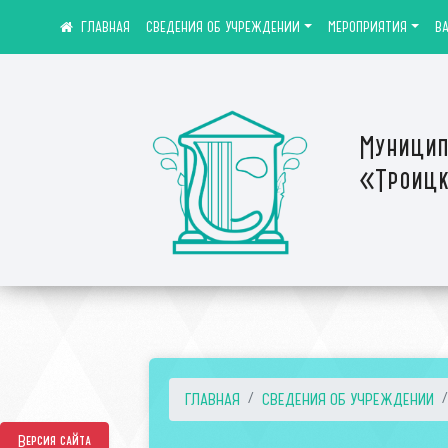
СВЕДЕНИЯ ОБ УЧРЕЖДЕНИИ
МЕРОПРИЯТИЯ
В
Муницип
«Троицк
ГЛАВНАЯ
СВЕДЕНИЯ ОБ УЧРЕЖДЕНИИ
Версия сайта