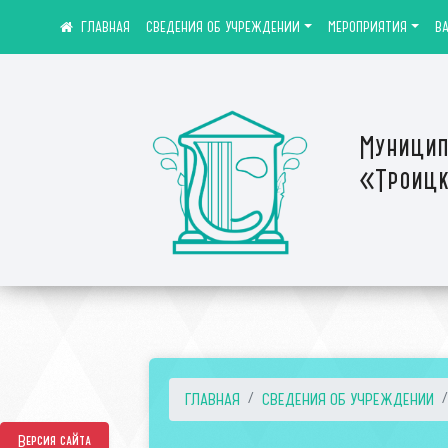
СВЕДЕНИЯ ОБ УЧРЕЖДЕНИИ
МЕРОПРИЯТИЯ
В
Муницип
«Троицк
ГЛАВНАЯ
СВЕДЕНИЯ ОБ УЧРЕЖДЕНИИ
Версия сайта