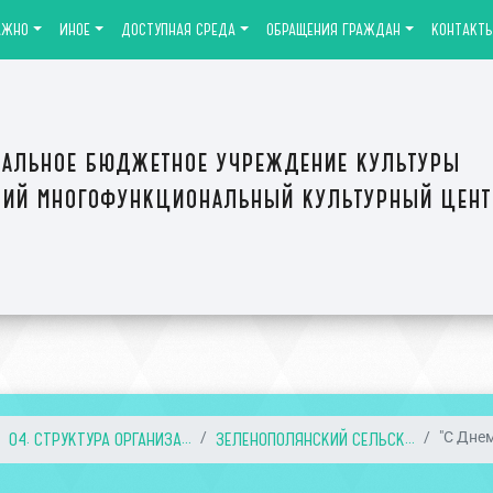
АЖНО
ИНОЕ
ДОСТУПНАЯ СРЕДА
ОБРАЩЕНИЯ ГРАЖДАН
КОНТАКТ
альное бюджетное учреждение культуры
ий многофункциональный культурный цен
04. СТРУКТУРА ОРГАНИЗА...
ЗЕЛЕНОПОЛЯНСКИЙ СЕЛЬСК...
"С Дне